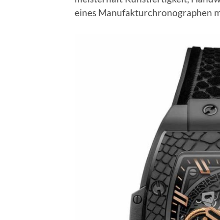
eines Manufakturchronographen mi