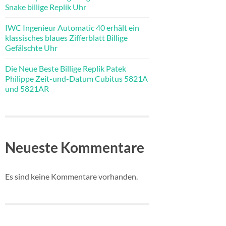
Snake billige Replik Uhr
IWC Ingenieur Automatic 40 erhält ein
klassisches blaues Zifferblatt Billige
Gefälschte Uhr
Die Neue Beste Billige Replik Patek
Philippe Zeit-und-Datum Cubitus 5821A
und 5821AR
Neueste Kommentare
Es sind keine Kommentare vorhanden.