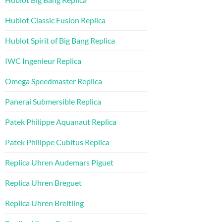
Hublot Classic Fusion Replica
Hublot Spirit of Big Bang Replica
IWC Ingenieur Replica
Omega Speedmaster Replica
Panerai Submersible Replica
Patek Philippe Aquanaut Replica
Patek Philippe Cubitus Replica
Replica Uhren Audemars Piguet
Replica Uhren Breguet
Replica Uhren Breitling