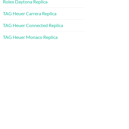
Rolex Daytona Replica
TAG Heuer Carrera Replica
TAG Heuer Connected Replica
TAG Heuer Monaco Replica