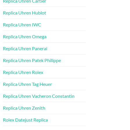
Replica Uhren Cartier
Replica Uhren Hublot
Replica Uhren IWC
Replica Uhren Omega
Replica Uhren Panerai
Replica Uhren Patek Philippe
Replica Uhren Rolex
Replica Uhren Tag Heuer
Replica Uhren Vacheron Constantin
Replica Uhren Zenith
Rolex Datejust Replica