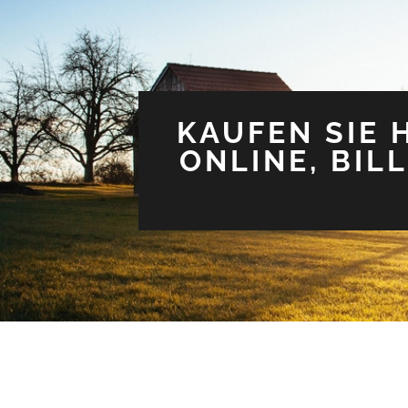
KAUFEN SIE
ONLINE, BIL