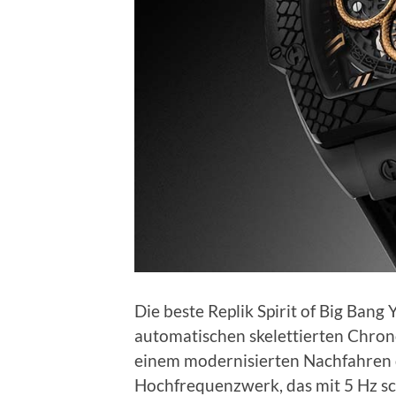
Die beste Replik Spirit of Big Bang
automatischen skelettierten Chro
einem modernisierten Nachfahren 
Hochfrequenzwerk, das mit 5 Hz s