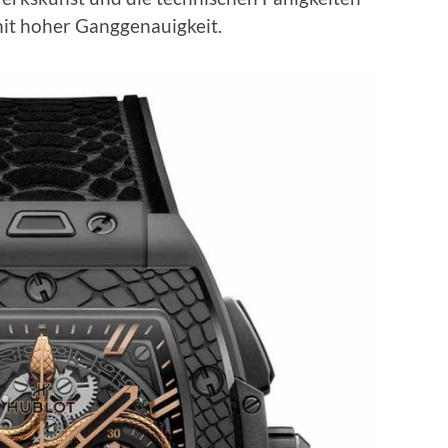
t hoher Ganggenauigkeit.