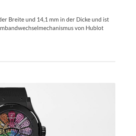
er Breite und 14,1 mm in der Dicke und ist
Armbandwechselmechanismus von Hublot