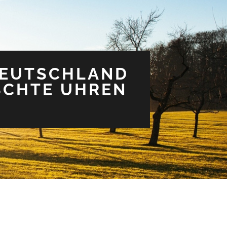
DEUTSCHLAND
LSCHTE UHREN