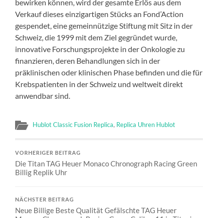
bewirken können, wird der gesamte Erlös aus dem
Verkauf dieses einzigartigen Stücks an Fond’Action
gespendet, eine gemeinnützige Stiftung mit Sitz in der
Schweiz, die 1999 mit dem Ziel gegründet wurde,
innovative Forschungsprojekte in der Onkologie zu
finanzieren, deren Behandlungen sich in der
präklinischen oder klinischen Phase befinden und die für
Krebspatienten in der Schweiz und weltweit direkt
anwendbar sind.
Hublot Classic Fusion Replica
,
Replica Uhren Hublot
VORHERIGER BEITRAG
Die Titan TAG Heuer Monaco Chronograph Racing Green
Billig Replik Uhr
NÄCHSTER BEITRAG
Neue Billige Beste Qualität Gefälschte TAG Heuer