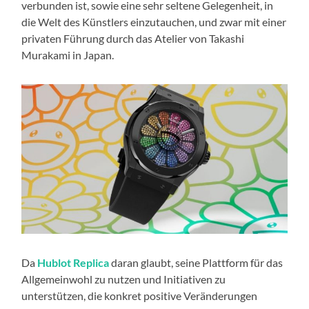
verbunden ist, sowie eine sehr seltene Gelegenheit, in
die Welt des Künstlers einzutauchen, und zwar mit einer
privaten Führung durch das Atelier von Takashi
Murakami in Japan.
Da
Hublot Replica
daran glaubt, seine Plattform für das
Allgemeinwohl zu nutzen und Initiativen zu
unterstützen, die konkret positive Veränderungen