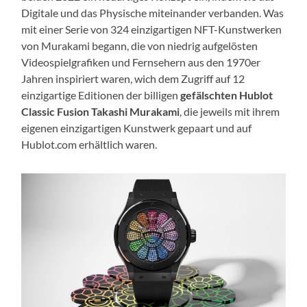
Digitale und das Physische miteinander verbanden. Was
mit einer Serie von 324 einzigartigen NFT-Kunstwerken
von Murakami begann, die von niedrig aufgelösten
Videospielgrafiken und Fernsehern aus den 1970er
Jahren inspiriert waren, wich dem Zugriff auf 12
einzigartige Editionen der billigen
gefälschten Hublot
Classic Fusion Takashi Murakami
, die jeweils mit ihrem
eigenen einzigartigen Kunstwerk gepaart und auf
Hublot.com erhältlich waren.