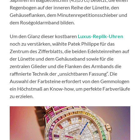
Regenbogen auf der inneren Reihe der Lünette, den
Gehäuseflanken, dem Minutenrepetitionsschieber und
dem Roségoldarmband bilden.
Um den Glanz dieser kostbaren
Luxus-Replik-Uhren
noch zu verstärken, wählte Patek Philippe für das
Zentrum des Zifferblatts, die beiden Edelsteinreihen auf
der Lünette und dem Gehäuseband sowie für die
zentralen Glieder und die Flanken des Armbands die
raffinierte Technik der „unsichtbaren Fassung“. Die
Auswahl der Farbsteine erfordert von den Gemmologen
ein Höchstmaß an Know-how, um perfekte Farbverläufe
zu erzielen.