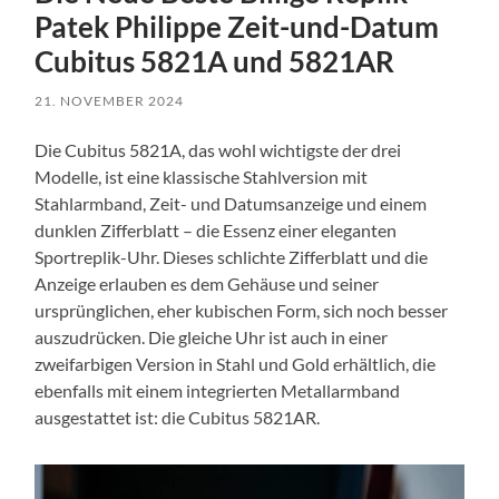
Patek Philippe Zeit-und-Datum
Cubitus 5821A und 5821AR
21. NOVEMBER 2024
Die Cubitus 5821A, das wohl wichtigste der drei
Modelle, ist eine klassische Stahlversion mit
Stahlarmband, Zeit- und Datumsanzeige und einem
dunklen Zifferblatt – die Essenz einer eleganten
Sportreplik-Uhr. Dieses schlichte Zifferblatt und die
Anzeige erlauben es dem Gehäuse und seiner
ursprünglichen, eher kubischen Form, sich noch besser
auszudrücken. Die gleiche Uhr ist auch in einer
zweifarbigen Version in Stahl und Gold erhältlich, die
ebenfalls mit einem integrierten Metallarmband
ausgestattet ist: die Cubitus 5821AR.