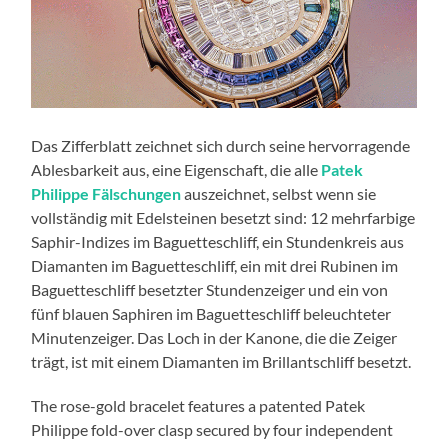
Das Zifferblatt zeichnet sich durch seine hervorragende
Ablesbarkeit aus, eine Eigenschaft, die alle
Patek
Philippe Fälschungen
auszeichnet, selbst wenn sie
vollständig mit Edelsteinen besetzt sind: 12 mehrfarbige
Saphir-Indizes im Baguetteschliff, ein Stundenkreis aus
Diamanten im Baguetteschliff, ein mit drei Rubinen im
Baguetteschliff besetzter Stundenzeiger und ein von
fünf blauen Saphiren im Baguetteschliff beleuchteter
Minutenzeiger. Das Loch in der Kanone, die die Zeiger
trägt, ist mit einem Diamanten im Brillantschliff besetzt.
The rose-gold bracelet features a patented Patek
Philippe fold-over clasp secured by four independent