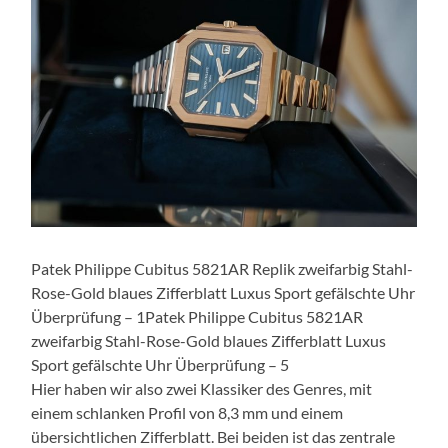
Patek Philippe Cubitus 5821AR Replik zweifarbig Stahl-
Rose-Gold blaues Zifferblatt Luxus Sport gefälschte Uhr
Überprüfung – 1Patek Philippe Cubitus 5821AR
zweifarbig Stahl-Rose-Gold blaues Zifferblatt Luxus
Sport gefälschte Uhr Überprüfung – 5
Hier haben wir also zwei Klassiker des Genres, mit
einem schlanken Profil von 8,3 mm und einem
übersichtlichen Zifferblatt. Bei beiden ist das zentrale