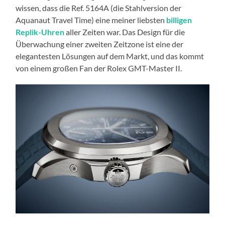
wissen, dass die Ref. 5164A (die Stahlversion der
Aquanaut Travel Time) eine meiner liebsten
billigen
Replik-Uhren
aller Zeiten war. Das Design für die
Überwachung einer zweiten Zeitzone ist eine der
elegantesten Lösungen auf dem Markt, und das kommt
von einem großen Fan der Rolex GMT-Master II.