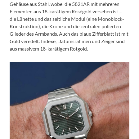
Gehäuse aus Stahl, wobei die 5821AR mit mehreren
Elementen aus 18-karätigem Roségold versehen ist –
die Lünette und das seitliche Modul (eine Monoblock-
Konstruktion), die Krone und die zentralen polierten
Glieder des Armbands. Auch das blaue Zifferblatt ist mit
Gold veredelt: Indexe, Datumsrahmen und Zeiger sind
aus massivem 18-karätigem Rotgold.