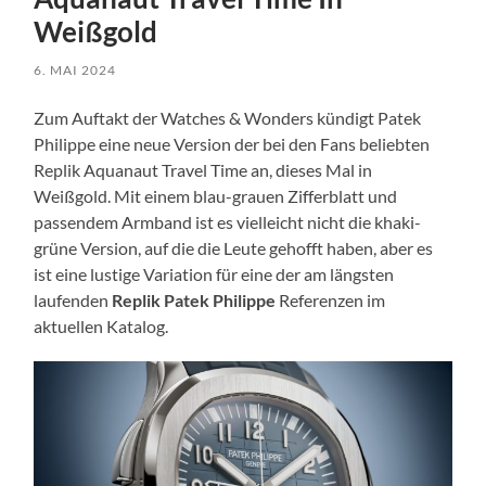
Weißgold
6. MAI 2024
Zum Auftakt der Watches & Wonders kündigt Patek
Philippe eine neue Version der bei den Fans beliebten
Replik Aquanaut Travel Time an, dieses Mal in
Weißgold. Mit einem blau-grauen Zifferblatt und
passendem Armband ist es vielleicht nicht die khaki-
grüne Version, auf die die Leute gehofft haben, aber es
ist eine lustige Variation für eine der am längsten
laufenden
Replik Patek Philippe
Referenzen im
aktuellen Katalog.