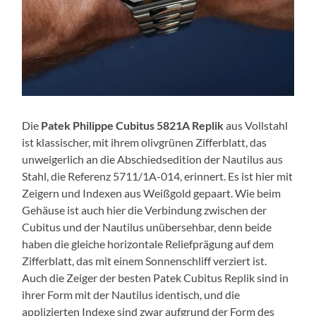
Die
Patek Philippe Cubitus 5821A Replik
aus Vollstahl
ist klassischer, mit ihrem olivgrünen Zifferblatt, das
unweigerlich an die Abschiedsedition der Nautilus aus
Stahl, die Referenz 5711/1A-014, erinnert. Es ist hier mit
Zeigern und Indexen aus Weißgold gepaart. Wie beim
Gehäuse ist auch hier die Verbindung zwischen der
Cubitus und der Nautilus unübersehbar, denn beide
haben die gleiche horizontale Reliefprägung auf dem
Zifferblatt, das mit einem Sonnenschliff verziert ist.
Auch die Zeiger der besten Patek Cubitus Replik sind in
ihrer Form mit der Nautilus identisch, und die
applizierten Indexe sind zwar aufgrund der Form des