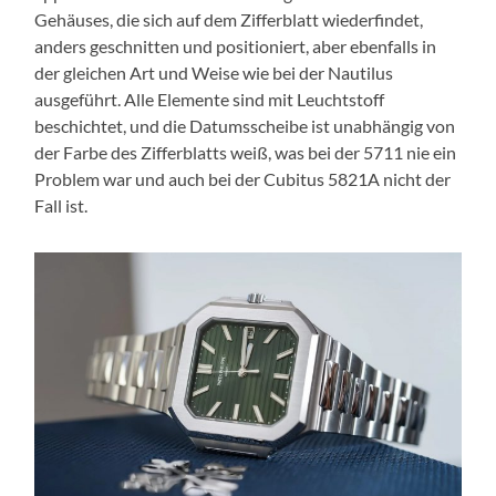
Gehäuses, die sich auf dem Zifferblatt wiederfindet,
anders geschnitten und positioniert, aber ebenfalls in
der gleichen Art und Weise wie bei der Nautilus
ausgeführt. Alle Elemente sind mit Leuchtstoff
beschichtet, und die Datumsscheibe ist unabhängig von
der Farbe des Zifferblatts weiß, was bei der 5711 nie ein
Problem war und auch bei der Cubitus 5821A nicht der
Fall ist.