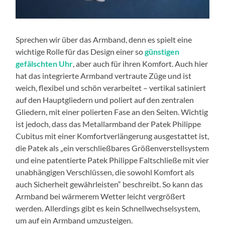
Sprechen wir über das Armband, denn es spielt eine
wichtige Rolle für das Design einer so
günstigen
gefälschten Uhr
, aber auch für ihren Komfort. Auch hier
hat das integrierte Armband vertraute Züge und ist
weich, flexibel und schön verarbeitet – vertikal satiniert
auf den Hauptgliedern und poliert auf den zentralen
Gliedern, mit einer polierten Fase an den Seiten. Wichtig
ist jedoch, dass das Metallarmband der Patek Philippe
Cubitus mit einer Komfortverlängerung ausgestattet ist,
die Patek als „ein verschließbares Größenverstellsystem
und eine patentierte Patek Philippe Faltschließe mit vier
unabhängigen Verschlüssen, die sowohl Komfort als
auch Sicherheit gewährleisten“ beschreibt. So kann das
Armband bei wärmerem Wetter leicht vergrößert
werden. Allerdings gibt es kein Schnellwechselsystem,
um auf ein Armband umzusteigen.