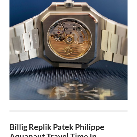
Billig Replik Patek Philippe
Aquanaut Travel Time In