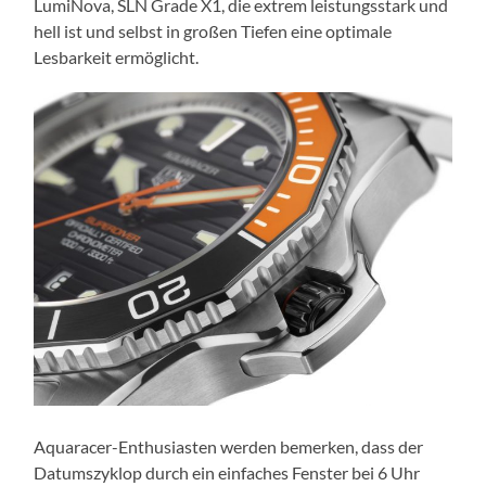
LumiNova, SLN Grade X1, die extrem leistungsstark und
hell ist und selbst in großen Tiefen eine optimale
Lesbarkeit ermöglicht.
Aquaracer-Enthusiasten werden bemerken, dass der
Datumszyklop durch ein einfaches Fenster bei 6 Uhr