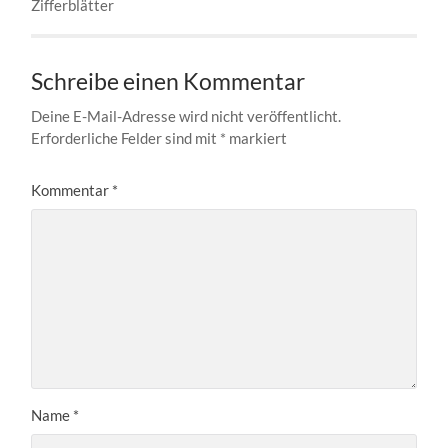
Zifferblätter
Schreibe einen Kommentar
Deine E-Mail-Adresse wird nicht veröffentlicht.
Erforderliche Felder sind mit
*
markiert
Kommentar
*
Name
*