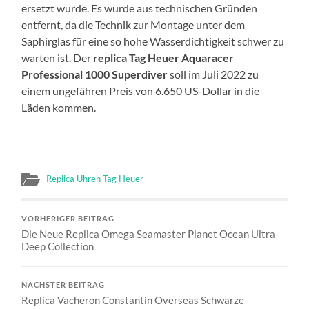
ersetzt wurde. Es wurde aus technischen Gründen
entfernt, da die Technik zur Montage unter dem
Saphirglas für eine so hohe Wasserdichtigkeit schwer zu
warten ist. Der
replica Tag Heuer Aquaracer
Professional 1000 Superdiver
soll im Juli 2022 zu
einem ungefähren Preis von 6.650 US-Dollar in die
Läden kommen.
Replica Uhren Tag Heuer
VORHERIGER BEITRAG
Die Neue Replica Omega Seamaster Planet Ocean Ultra
Deep Collection
NÄCHSTER BEITRAG
Replica Vacheron Constantin Overseas Schwarze