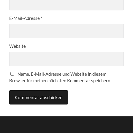
E-Mail-Adresse
*
Website
Name, E-Mail-Adresse und Website in diesem
Browser für meinen nächsten Kommentar speichern.