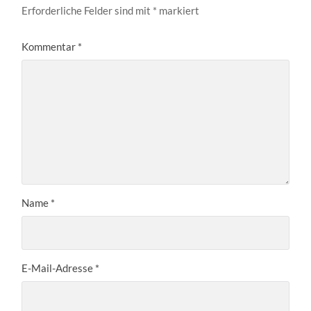
Erforderliche Felder sind mit
*
markiert
Kommentar
*
Name
*
E-Mail-Adresse
*