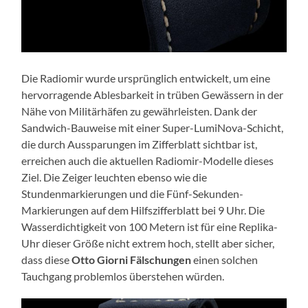
Die Radiomir wurde ursprünglich entwickelt, um eine
hervorragende Ablesbarkeit in trüben Gewässern in der
Nähe von Militärhäfen zu gewährleisten. Dank der
Sandwich-Bauweise mit einer Super-LumiNova-Schicht,
die durch Aussparungen im Zifferblatt sichtbar ist,
erreichen auch die aktuellen Radiomir-Modelle dieses
Ziel. Die Zeiger leuchten ebenso wie die
Stundenmarkierungen und die Fünf-Sekunden-
Markierungen auf dem Hilfszifferblatt bei 9 Uhr. Die
Wasserdichtigkeit von 100 Metern ist für eine Replika-
Uhr dieser Größe nicht extrem hoch, stellt aber sicher,
dass diese
Otto Giorni Fälschungen
einen solchen
Tauchgang problemlos überstehen würden.