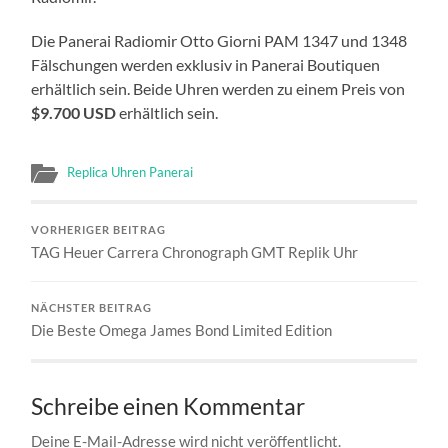
Die Panerai Radiomir Otto Giorni PAM 1347 und 1348
Fälschungen werden exklusiv in Panerai Boutiquen
erhältlich sein. Beide Uhren werden zu einem Preis von
$9.700 USD
erhältlich sein.
Replica Uhren Panerai
VORHERIGER BEITRAG
TAG Heuer Carrera Chronograph GMT Replik Uhr
NÄCHSTER BEITRAG
Die Beste Omega James Bond Limited Edition
Schreibe einen Kommentar
Deine E-Mail-Adresse wird nicht veröffentlicht.