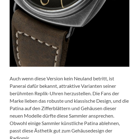
Auch wenn diese Version kein Neuland betritt, ist
Panerai dafür bekannt, attraktive Varianten seiner
berühmten Replik-Uhren herzustellen. Die Fans der
Marke lieben das robuste und klassische Design, und die
Patina auf den Zifferblättern und Gehäusen dieser
neuen Modelle dürfte diese Sammler ansprechen.
Obwohl einige Sammler künstliche Patina ablehnen,
passt diese Ästhetik gut zum Gehäusedesign der
Radiomir.