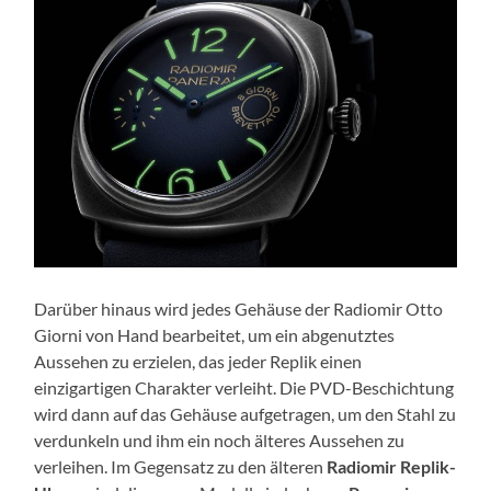
Darüber hinaus wird jedes Gehäuse der Radiomir Otto
Giorni von Hand bearbeitet, um ein abgenutztes
Aussehen zu erzielen, das jeder Replik einen
einzigartigen Charakter verleiht. Die PVD-Beschichtung
wird dann auf das Gehäuse aufgetragen, um den Stahl zu
verdunkeln und ihm ein noch älteres Aussehen zu
verleihen. Im Gegensatz zu den älteren
Radiomir Replik-