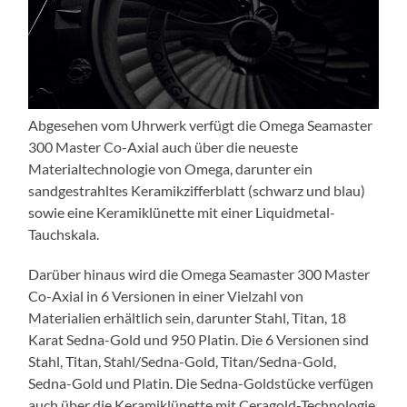
Abgesehen vom Uhrwerk verfügt die Omega Seamaster
300 Master Co-Axial auch über die neueste
Materialtechnologie von Omega, darunter ein
sandgestrahltes Keramikzifferblatt (schwarz und blau)
sowie eine Keramiklünette mit einer Liquidmetal-
Tauchskala.
Darüber hinaus wird die Omega Seamaster 300 Master
Co-Axial in 6 Versionen in einer Vielzahl von
Materialien erhältlich sein, darunter Stahl, Titan, 18
Karat Sedna-Gold und 950 Platin. Die 6 Versionen sind
Stahl, Titan, Stahl/Sedna-Gold, Titan/Sedna-Gold,
Sedna-Gold und Platin. Die Sedna-Goldstücke verfügen
auch über die Keramiklünette mit Ceragold-Technologie