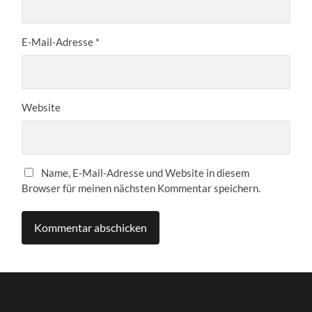
E-Mail-Adresse
*
Website
Name, E-Mail-Adresse und Website in diesem
Browser für meinen nächsten Kommentar speichern.