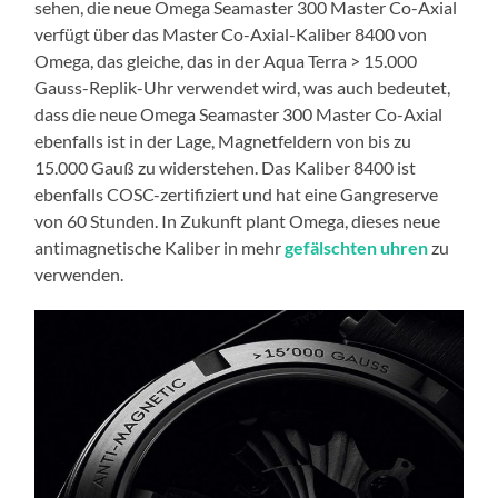
sehen, die neue Omega Seamaster 300 Master Co-Axial
verfügt über das Master Co-Axial-Kaliber 8400 von
Omega, das gleiche, das in der Aqua Terra > 15.000
Gauss-Replik-Uhr verwendet wird, was auch bedeutet,
dass die neue Omega Seamaster 300 Master Co-Axial
ebenfalls ist in der Lage, Magnetfeldern von bis zu
15.000 Gauß zu widerstehen. Das Kaliber 8400 ist
ebenfalls COSC-zertifiziert und hat eine Gangreserve
von 60 Stunden. In Zukunft plant Omega, dieses neue
antimagnetische Kaliber in mehr
gefälschten uhren
zu
verwenden.