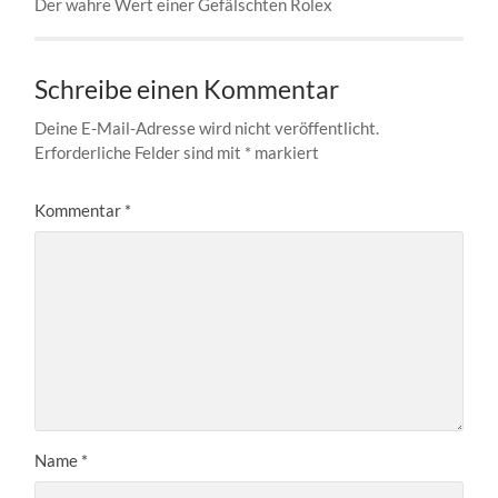
Der wahre Wert einer Gefälschten Rolex
Schreibe einen Kommentar
Deine E-Mail-Adresse wird nicht veröffentlicht.
Erforderliche Felder sind mit
*
markiert
Kommentar
*
Name
*