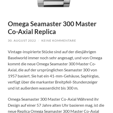
Omega Seamaster 300 Master
Co-Axial Replica
30. AUGUST 2022
/
KEINE KOMMENTARE
Vintage-inspirierte Stücke sind auf der diesjährigen
Baselworld immer noch sehr angesagt, und von Omega
kommt die neue Omega Seamaster 300 Master Co-
Axial, die auf der ursprünglichen Seamaster 300 von
1957 basiert. Sie hat ein 41-mm-Gehäuse, Saphirglas,
verfügt über die markanter Breitpfeil-Stundenzeiger
und ist außerdem wasserdicht bis 300 m.
Omega Seamaster 300 Master Co-Axial Während ihr
Design auf einer 57 Jahre alten Uhr basieren mag, ist die
neue Replica Omega Seamaster 300 Master Co-Axial