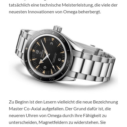
tatsächlich eine technische Meisterleistung, die viele der
neuesten Innovationen von Omega beherbergt.
Zu Beginn ist den Lesern vielleicht die neue Bezeichnung
Master Co-Axial aufgefallen. Der Grund dafür ist, die
neueren Uhren von Omega durch ihre Fähigkeit zu
unterscheiden, Magnetfeldern zu widerstehen. Sie