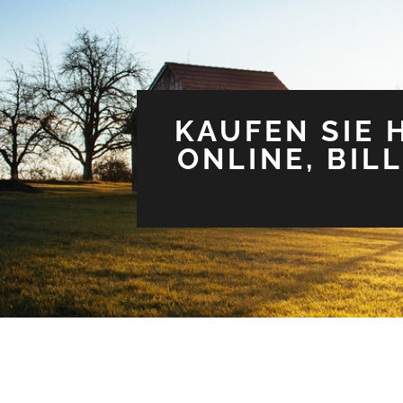
KAUFEN SIE
ONLINE, BIL