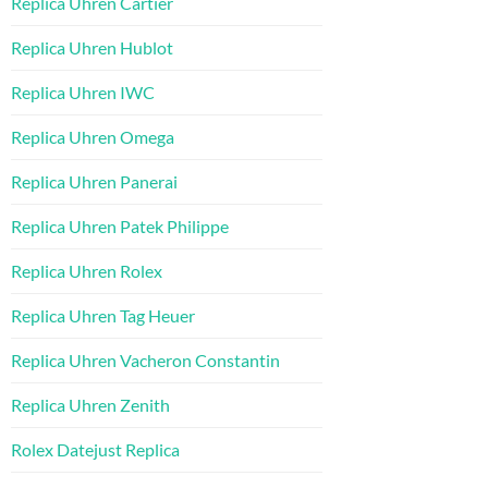
Replica Uhren Cartier
Replica Uhren Hublot
Replica Uhren IWC
Replica Uhren Omega
Replica Uhren Panerai
Replica Uhren Patek Philippe
Replica Uhren Rolex
Replica Uhren Tag Heuer
Replica Uhren Vacheron Constantin
Replica Uhren Zenith
Rolex Datejust Replica