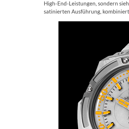
High-End-Leistungen, sondern sieht
satinierten Ausführung, kombiniert