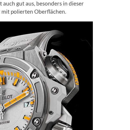
 auch gut aus, besonders in dieser
 mit polierten Oberflächen.