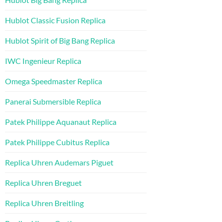
Hublot Classic Fusion Replica
Hublot Spirit of Big Bang Replica
IWC Ingenieur Replica
Omega Speedmaster Replica
Panerai Submersible Replica
Patek Philippe Aquanaut Replica
Patek Philippe Cubitus Replica
Replica Uhren Audemars Piguet
Replica Uhren Breguet
Replica Uhren Breitling