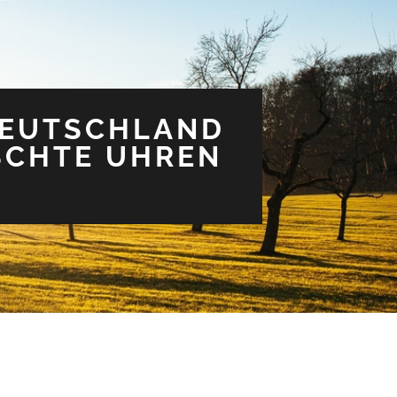
DEUTSCHLAND
LSCHTE UHREN