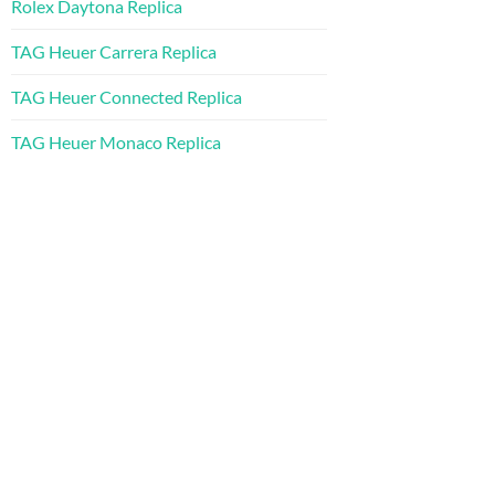
Rolex Daytona Replica
TAG Heuer Carrera Replica
TAG Heuer Connected Replica
TAG Heuer Monaco Replica