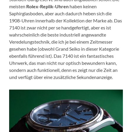
meisten
Rolex-Replik-Uhren
haben keinen
Saphirglasboden, aber auch dadurch heben sich die
1908-Uhren innerhalb der Kollektion der Marke ab. Das
7140 ist zwar nicht per se handgefertigt, aber es ist
wahrscheinlich die beste industriell angewandte
Veredelungstechnik, die ich je bei einem Zeitmesser
gesehen habe (obwohl Grand Seiko in dieser Kategorie
ebenfalls führend ist). Das 7140 ist ein fantastisches
Uhrwerk, das man nicht nur optisch bewundern kann,
sondern auch funktionell, denn es zeigt nur die Zeit an
und verfügt über eine zusätzliche Sekundenanzeige.