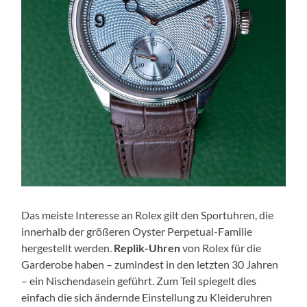
Das meiste Interesse an Rolex gilt den Sportuhren, die
innerhalb der größeren Oyster Perpetual-Familie
hergestellt werden.
Replik-Uhren
von Rolex für die
Garderobe haben – zumindest in den letzten 30 Jahren
– ein Nischendasein geführt. Zum Teil spiegelt dies
einfach die sich ändernde Einstellung zu Kleideruhren