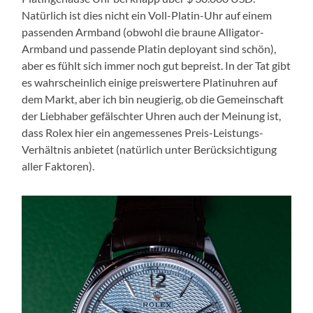
Natürlich ist dies nicht ein Voll-Platin-Uhr auf einem
passenden Armband (obwohl die braune Alligator-
Armband und passende Platin deployant sind schön),
aber es fühlt sich immer noch gut bepreist. In der Tat gibt
es wahrscheinlich einige preiswertere Platinuhren auf
dem Markt, aber ich bin neugierig, ob die Gemeinschaft
der Liebhaber gefälschter Uhren auch der Meinung ist,
dass Rolex hier ein angemessenes Preis-Leistungs-
Verhältnis anbietet (natürlich unter Berücksichtigung
aller Faktoren).